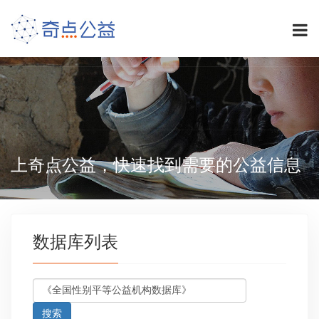
上奇点公益，快速找到需要的公益信息
数据库列表