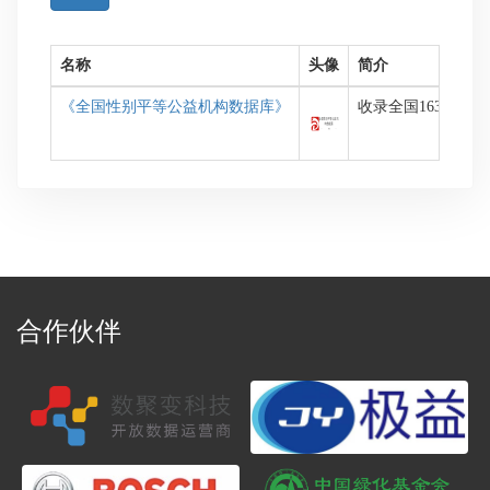
名称
头像
简介
《全国性别平等公益机构数据库》
收录全国163家公
合作伙伴